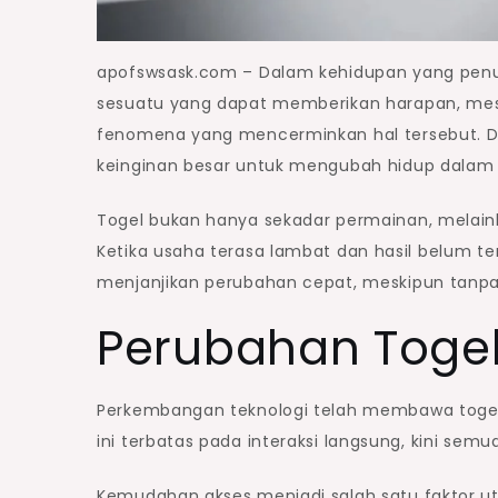
apofswsask.com – Dalam kehidupan yang penu
sesuatu yang dapat memberikan harapan, mesk
fenomena yang mencerminkan hal tersebut. Di 
keinginan besar untuk mengubah hidup dalam 
Togel bukan hanya sekadar permainan, melain
Ketika usaha terasa lambat dan hasil belum ter
menjanjikan perubahan cepat, meskipun tanpa
Perubahan Togel 
Perkembangan teknologi telah membawa togel 
ini terbatas pada interaksi langsung, kini semua
Kemudahan akses menjadi salah satu faktor 