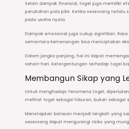
Selain dampak finansial, togel juga memiliki efe
perubahan pola pikir. Ketika seseorang terlalu
pada usaha nyata.
Dampak emosional juga cukup signifikan. Rasa
sementara kemenangan bisa menciptakan ekspek
Dalam jangka panjang, hal ini dapat memeng
sehari-hari. Ketergantungan terhadap togel bi
Membangun Sikap yang L
Untuk menghadapi fenomena togel, diperlukan
melihat togel sebagai hiburan, bukan sebagai 
Menetapkan batasan menjadi langkah yang sa
seseorang dapat mengurangi risiko yang mungki