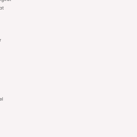
at
r
el