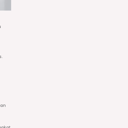
u
s.
nan
ngkat