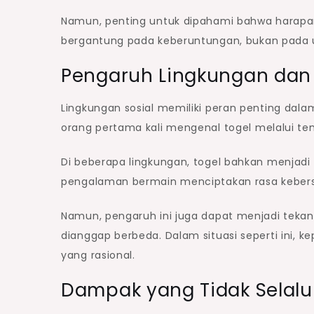
Namun, penting untuk dipahami bahwa harapan i
bergantung pada keberuntungan, bukan pada us
Pengaruh Lingkungan dan
Lingkungan sosial memiliki peran penting da
orang pertama kali mengenal togel melalui te
Di beberapa lingkungan, togel bahkan menjadi 
pengalaman bermain menciptakan rasa kebers
Namun, pengaruh ini juga dapat menjadi tekan
dianggap berbeda. Dalam situasi seperti ini, 
yang rasional.
Dampak yang Tidak Selalu 