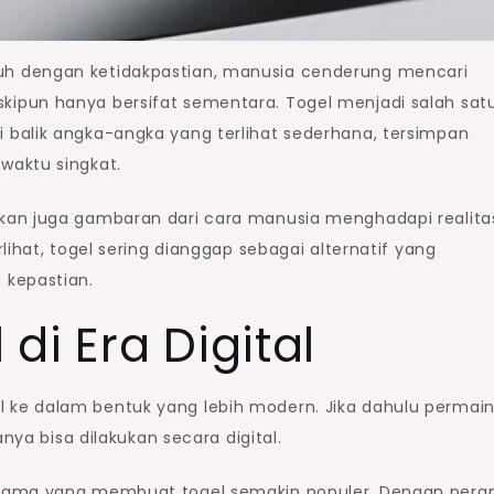
h dengan ketidakpastian, manusia cenderung mencari
ipun hanya bersifat sementara. Togel menjadi salah sat
balik angka-angka yang terlihat sederhana, tersimpan
waktu singkat.
kan juga gambaran dari cara manusia menghadapi realita
lihat, togel sering dianggap sebagai alternatif yang
 kepastian.
di Era Digital
ke dalam bentuk yang lebih modern. Jika dahulu permai
nya bisa dilakukan secara digital.
utama yang membuat togel semakin populer. Dengan pera