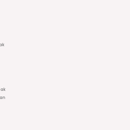
ak
dak
gan