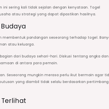
ni sering kali tidak sejalan dengan kenyataan. Togel
aha atau strategi yang dapat dipastikan hasilnya.
 Budaya
lam membentuk pandangan seseorang terhadap togel. Bany
man atau keluarga.
bagian dari budaya sehari-hari. Diskusi tentang angka dan
amaan di antara para pemain.
an. Seseorang mungkin merasa perlu ikut bermain agar ti
keputusan yang diambil tidak selalu berdasarkan pertimban
Terlihat