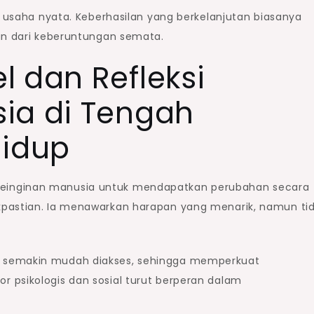
a usaha nyata. Keberhasilan yang berkelanjutan biasanya
kan dari keberuntungan semata.
 dan Refleksi
ia di Tengah
Hidup
einginan manusia untuk mendapatkan perubahan secara
kpastian. Ia menawarkan harapan yang menarik, namun ti
l semakin mudah diakses, sehingga memperkuat
 psikologis dan sosial turut berperan dalam