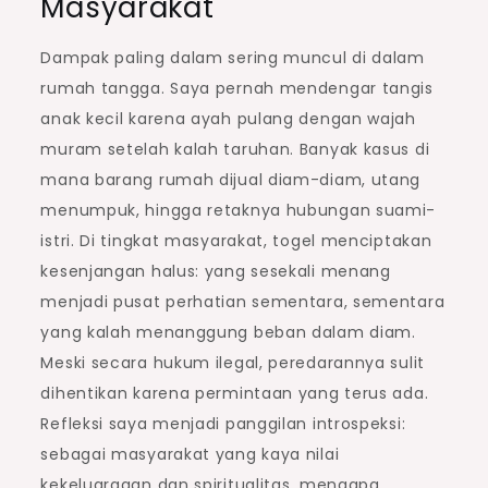
Masyarakat
Dampak paling dalam sering muncul di dalam
rumah tangga. Saya pernah mendengar tangis
anak kecil karena ayah pulang dengan wajah
muram setelah kalah taruhan. Banyak kasus di
mana barang rumah dijual diam-diam, utang
menumpuk, hingga retaknya hubungan suami-
istri. Di tingkat masyarakat, togel menciptakan
kesenjangan halus: yang sesekali menang
menjadi pusat perhatian sementara, sementara
yang kalah menanggung beban dalam diam.
Meski secara hukum ilegal, peredarannya sulit
dihentikan karena permintaan yang terus ada.
Refleksi saya menjadi panggilan introspeksi:
sebagai masyarakat yang kaya nilai
kekeluargaan dan spiritualitas, mengapa