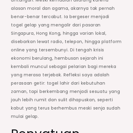
alasan moral dan agama, akarnya tak pernah
benar-benar tercabut. Ia bergeser menjadi
togel gelap yang mengalir dari pasaran
Singapura, Hong Kong, hingga varian lokal,
disebarkan lewat radio, telepon, hingga platform
online yang tersembunyi. Di tengah krisis
ekonomi berulang, hembusan sejarah ini
kembali muncul sebagai pelarian bagi mereka
yang merasa terjebak. Refleksi saya adalah
perasaan getir: togel lahir dari kebutuhan
zaman, tapi berkembang menjadi sesuatu yang
jauh lebih rumit dan sulit dihapuskan, seperti
kabut yang terus berhembus meski senja sudah
mulai gelap.