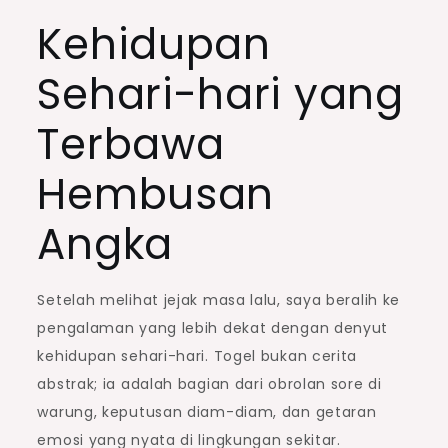
Kehidupan
Sehari-hari yang
Terbawa
Hembusan
Angka
Setelah melihat jejak masa lalu, saya beralih ke
pengalaman yang lebih dekat dengan denyut
kehidupan sehari-hari. Togel bukan cerita
abstrak; ia adalah bagian dari obrolan sore di
warung, keputusan diam-diam, dan getaran
emosi yang nyata di lingkungan sekitar.