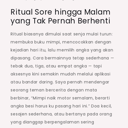
Ritual Sore hingga Malam
yang Tak Pernah Berhenti
Ritual biasanya dimulai saat senja mulai turun:
membuka buku mimpi, mencocokkan dengan
kejadian hari itu, lalu memilih angka yang akan
dipasang. Cara bermainnya tetap sederhana —
tebak dua, tiga, atau empat angka — tapi
aksesnya kini semakin mudah melalui aplikasi
atau bandar daring. Saya pernah mendengar
seorang teman bercerita dengan mata
berbinar, “Mimpi naik motor semalam, berarti
angka besi harus ku pasang hari ini.” Doa kecil,
sesajen sederhana, atau bertanya pada orang
yang dianggap berpengalaman sering