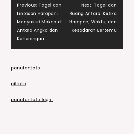
Post
Previous:
Togel dan
Next:
Togel dan
Lintasan Harapan:
Ruang Antara: Ketika
navigation
Menyusuri Makna di
Harapan, Waktu, dan
Antara Angka dan
Kesadaran Bertemu
Keheningan
panutantoto
niltoto
panutantoto login