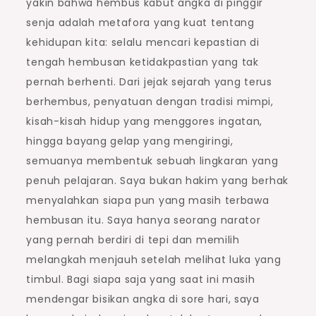
yakin bahwa hembus kabut angka di pinggir
senja adalah metafora yang kuat tentang
kehidupan kita: selalu mencari kepastian di
tengah hembusan ketidakpastian yang tak
pernah berhenti. Dari jejak sejarah yang terus
berhembus, penyatuan dengan tradisi mimpi,
kisah-kisah hidup yang menggores ingatan,
hingga bayang gelap yang mengiringi,
semuanya membentuk sebuah lingkaran yang
penuh pelajaran. Saya bukan hakim yang berhak
menyalahkan siapa pun yang masih terbawa
hembusan itu. Saya hanya seorang narator
yang pernah berdiri di tepi dan memilih
melangkah menjauh setelah melihat luka yang
timbul. Bagi siapa saja yang saat ini masih
mendengar bisikan angka di sore hari, saya